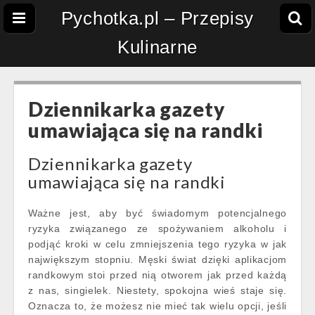
Pychotka.pl – Przepisy
Kulinarne
Dziennikarka gazety
umawiająca się na randki
Dziennikarka gazety
umawiająca się na randki
Ważne jest, aby być świadomym potencjalnego
ryzyka związanego ze spożywaniem alkoholu i
podjąć kroki w celu zmniejszenia tego ryzyka w jak
największym stopniu. Męski świat dzięki aplikacjom
randkowym stoi przed nią otworem jak przed każdą
z nas, singielek. Niestety, spokojna wieś staje się.
Oznacza to, że możesz nie mieć tak wielu opcji, jeśli