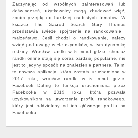
Zaczynając od wspólnych zainteresowań lub
doświadczeń, użytkownicy mogą zbudować więź,
zanim przejdą do bardziej osobistych tematów. W
książce The Sacred Search Gary Thomas
przedstawia świeże spojrzenie na randkowanie i
małżeństwo. Jeśli chodzi o randkowanie, należy
wziąć pod uwagę wiele czynników, w tym dynamikę
rodziny. Wrocław randki w 5 minut gdzie, chociaż
randki online stają się coraz bardziej popularne, nie
jest to jedyny sposób na znalezienie partnera. Taimi
to nowsza aplikacja, która została uruchomiona w
2017 roku, wrocław randki w 5 minut gdzie.
Facebook Dating to funkcja uruchomiona przez
Facebooka w 2019 roku, która pozwala
użytkownikom na utworzenie profilu randkowego,
który jest oddzielony od ich głównego profilu na
Facebooku.