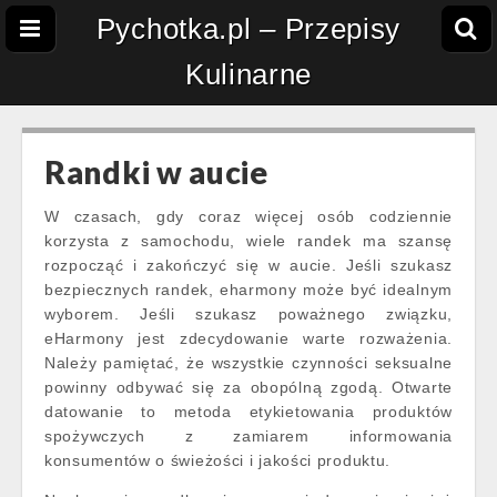
Pychotka.pl – Przepisy
Kulinarne
Randki w aucie
W czasach, gdy coraz więcej osób codziennie
korzysta z samochodu, wiele randek ma szansę
rozpocząć i zakończyć się w aucie. Jeśli szukasz
bezpiecznych randek, eharmony może być idealnym
wyborem. Jeśli szukasz poważnego związku,
eHarmony jest zdecydowanie warte rozważenia.
Należy pamiętać, że wszystkie czynności seksualne
powinny odbywać się za obopólną zgodą. Otwarte
datowanie to metoda etykietowania produktów
spożywczych z zamiarem informowania
konsumentów o świeżości i jakości produktu.