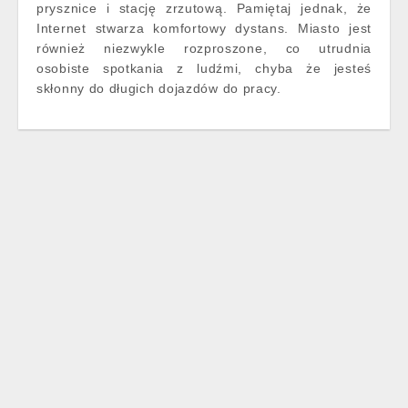
prysznice i stację zrzutową. Pamiętaj jednak, że
Internet stwarza komfortowy dystans. Miasto jest
również niezwykle rozproszone, co utrudnia
osobiste spotkania z ludźmi, chyba że jesteś
skłonny do długich dojazdów do pracy.