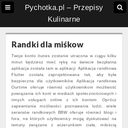
Pychotka.pl – Przepisy
Kulinarne
Randki dla miśkow
Twoje konto itunes zostanie utracona w ciągu kilku
minut będziesz mieć rękę na świecie bezpłatna
aplikacja została tam w aplikacji. Aplikacja randkowa
Flutter została zaprojektowana tak, aby była
bezpieczna dla użytkowników. Aplikacja randkowa
Ourtime oferuje również użytkownikom możliwość
powiązania ich kont w mediach społecznościowych i
innych usługach online z ich kontem. Oprócz
zapewniania możliwości poznawania ludzi, wiele
serwisów randkowych BBW oferuje również blogi i
fora, na których użytkownicy mogą dyskutować na
tematy związane z wizerunkiem ciała, miłością