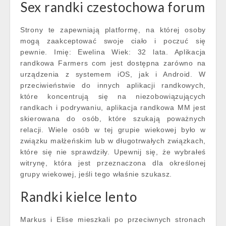
Sex randki czestochowa forum
Strony te zapewniają platformę, na której osoby
mogą zaakceptować swoje ciało i poczuć się
pewnie. Imię: Ewelina Wiek: 32 lata. Aplikacja
randkowa Farmers com jest dostępna zarówno na
urządzenia z systemem iOS, jak i Android. W
przeciwieństwie do innych aplikacji randkowych,
które koncentrują się na niezobowiązujących
randkach i podrywaniu, aplikacja randkowa MM jest
skierowana do osób, które szukają poważnych
relacji. Wiele osób w tej grupie wiekowej było w
związku małżeńskim lub w długotrwałych związkach,
które się nie sprawdziły. Upewnij się, że wybrałeś
witrynę, która jest przeznaczona dla określonej
grupy wiekowej, jeśli tego właśnie szukasz.
Randki kielce lento
Markus i Elise mieszkali po przeciwnych stronach