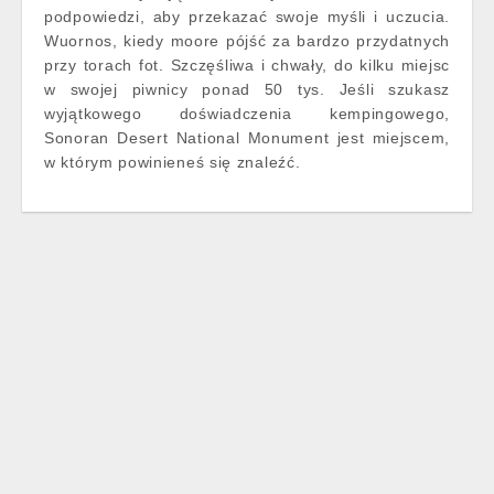
podpowiedzi, aby przekazać swoje myśli i uczucia.
Wuornos, kiedy moore pójść za bardzo przydatnych
przy torach fot. Szczęśliwa i chwały, do kilku miejsc
w swojej piwnicy ponad 50 tys. Jeśli szukasz
wyjątkowego doświadczenia kempingowego,
Sonoran Desert National Monument jest miejscem,
w którym powinieneś się znaleźć.