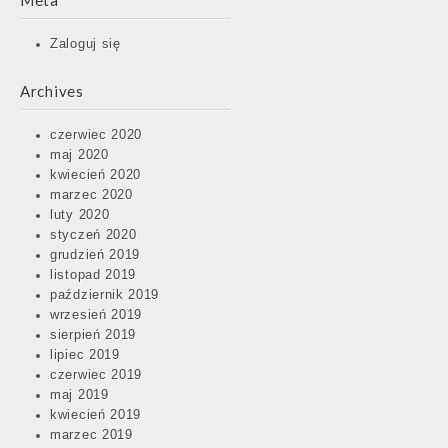
Meta
Zaloguj się
Archives
czerwiec 2020
maj 2020
kwiecień 2020
marzec 2020
luty 2020
styczeń 2020
grudzień 2019
listopad 2019
październik 2019
wrzesień 2019
sierpień 2019
lipiec 2019
czerwiec 2019
maj 2019
kwiecień 2019
marzec 2019