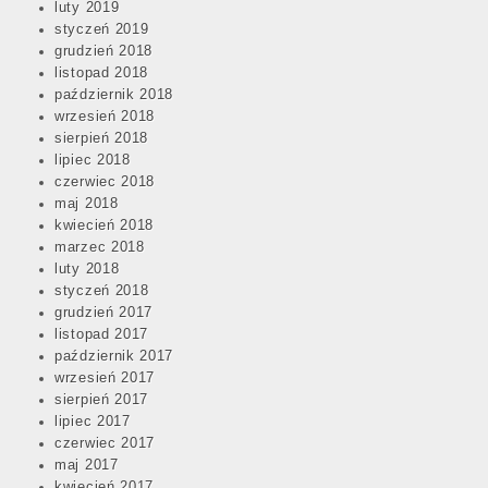
luty 2019
styczeń 2019
grudzień 2018
listopad 2018
październik 2018
wrzesień 2018
sierpień 2018
lipiec 2018
czerwiec 2018
maj 2018
kwiecień 2018
marzec 2018
luty 2018
styczeń 2018
grudzień 2017
listopad 2017
październik 2017
wrzesień 2017
sierpień 2017
lipiec 2017
czerwiec 2017
maj 2017
kwiecień 2017