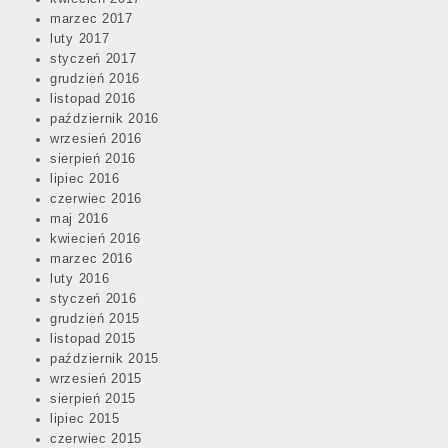
marzec 2017
luty 2017
styczeń 2017
grudzień 2016
listopad 2016
październik 2016
wrzesień 2016
sierpień 2016
lipiec 2016
czerwiec 2016
maj 2016
kwiecień 2016
marzec 2016
luty 2016
styczeń 2016
grudzień 2015
listopad 2015
październik 2015
wrzesień 2015
sierpień 2015
lipiec 2015
czerwiec 2015