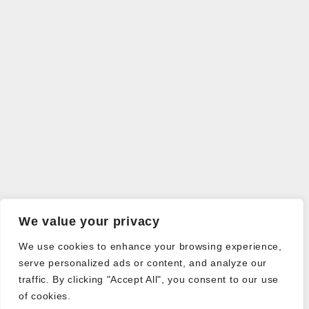
We value your privacy
We use cookies to enhance your browsing experience,
serve personalized ads or content, and analyze our
traffic. By clicking "Accept All", you consent to our use
of cookies.