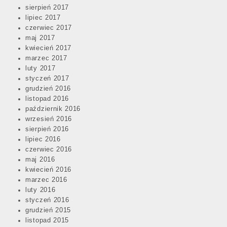
sierpień 2017
lipiec 2017
czerwiec 2017
maj 2017
kwiecień 2017
marzec 2017
luty 2017
styczeń 2017
grudzień 2016
listopad 2016
październik 2016
wrzesień 2016
sierpień 2016
lipiec 2016
czerwiec 2016
maj 2016
kwiecień 2016
marzec 2016
luty 2016
styczeń 2016
grudzień 2015
listopad 2015