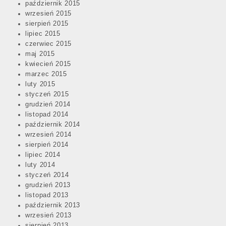
październik 2015
wrzesień 2015
sierpień 2015
lipiec 2015
czerwiec 2015
maj 2015
kwiecień 2015
marzec 2015
luty 2015
styczeń 2015
grudzień 2014
listopad 2014
październik 2014
wrzesień 2014
sierpień 2014
lipiec 2014
luty 2014
styczeń 2014
grudzień 2013
listopad 2013
październik 2013
wrzesień 2013
sierpień 2013