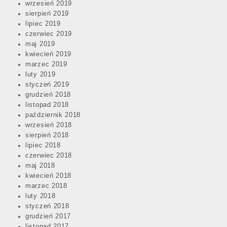
wrzesień 2019
sierpień 2019
lipiec 2019
czerwiec 2019
maj 2019
kwiecień 2019
marzec 2019
luty 2019
styczeń 2019
grudzień 2018
listopad 2018
październik 2018
wrzesień 2018
sierpień 2018
lipiec 2018
czerwiec 2018
maj 2018
kwiecień 2018
marzec 2018
luty 2018
styczeń 2018
grudzień 2017
listopad 2017