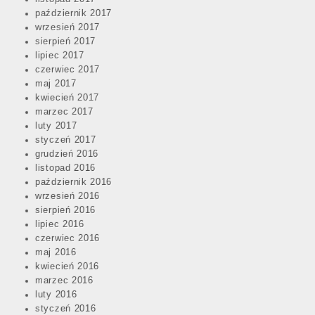
październik 2017
wrzesień 2017
sierpień 2017
lipiec 2017
czerwiec 2017
maj 2017
kwiecień 2017
marzec 2017
luty 2017
styczeń 2017
grudzień 2016
listopad 2016
październik 2016
wrzesień 2016
sierpień 2016
lipiec 2016
czerwiec 2016
maj 2016
kwiecień 2016
marzec 2016
luty 2016
styczeń 2016