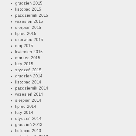
grudzień 2015
listopad 2015
październik 2015
wrzesień 2015
sierpień 2015
lipiec 2015
czerwiec 2015
maj 2015
kwiecień 2015
marzec 2015
luty 2015
styczeń 2015
grudzień 2014
listopad 2014
październik 2014
wrzesień 2014
sierpień 2014
lipiec 2014
luty 2014
styczeń 2014
grudzień 2013
listopad 2013