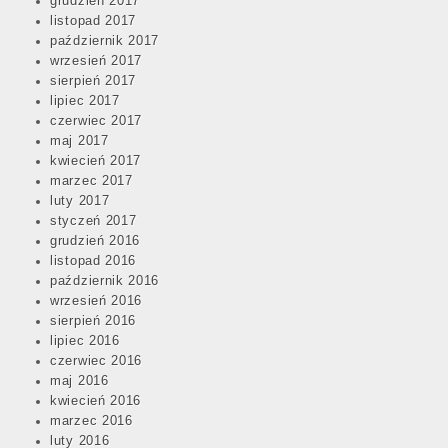
grudzień 2017
listopad 2017
październik 2017
wrzesień 2017
sierpień 2017
lipiec 2017
czerwiec 2017
maj 2017
kwiecień 2017
marzec 2017
luty 2017
styczeń 2017
grudzień 2016
listopad 2016
październik 2016
wrzesień 2016
sierpień 2016
lipiec 2016
czerwiec 2016
maj 2016
kwiecień 2016
marzec 2016
luty 2016