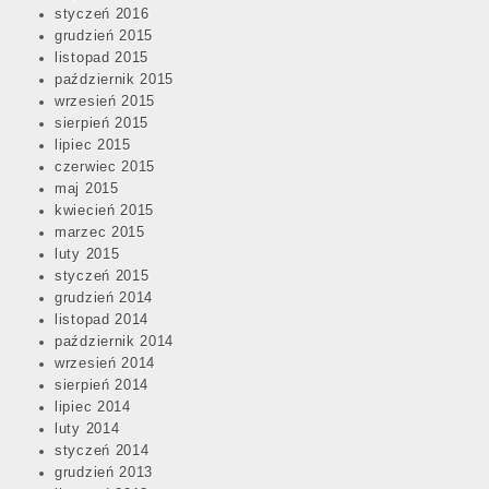
styczeń 2016
grudzień 2015
listopad 2015
październik 2015
wrzesień 2015
sierpień 2015
lipiec 2015
czerwiec 2015
maj 2015
kwiecień 2015
marzec 2015
luty 2015
styczeń 2015
grudzień 2014
listopad 2014
październik 2014
wrzesień 2014
sierpień 2014
lipiec 2014
luty 2014
styczeń 2014
grudzień 2013