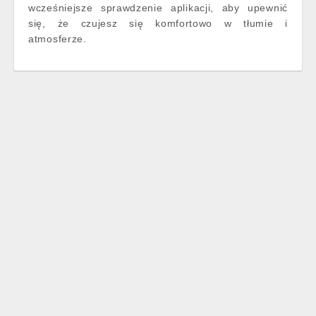
wcześniejsze sprawdzenie aplikacji, aby upewnić
się, że czujesz się komfortowo w tłumie i
atmosferze.