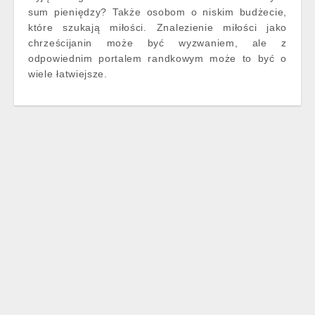
sum pieniędzy? Także osobom o niskim budżecie,
które szukają miłości. Znalezienie miłości jako
chrześcijanin może być wyzwaniem, ale z
odpowiednim portalem randkowym może to być o
wiele łatwiejsze.