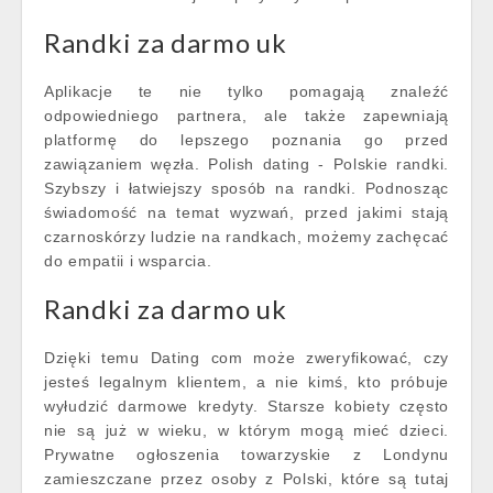
Randki za darmo uk
Aplikacje te nie tylko pomagają znaleźć
odpowiedniego partnera, ale także zapewniają
platformę do lepszego poznania go przed
zawiązaniem węzła. Polish dating - Polskie randki.
Szybszy i łatwiejszy sposób na randki. Podnosząc
świadomość na temat wyzwań, przed jakimi stają
czarnoskórzy ludzie na randkach, możemy zachęcać
do empatii i wsparcia.
Randki za darmo uk
Dzięki temu Dating com może zweryfikować, czy
jesteś legalnym klientem, a nie kimś, kto próbuje
wyłudzić darmowe kredyty. Starsze kobiety często
nie są już w wieku, w którym mogą mieć dzieci.
Prywatne ogłoszenia towarzyskie z Londynu
zamieszczane przez osoby z Polski, które są tutaj