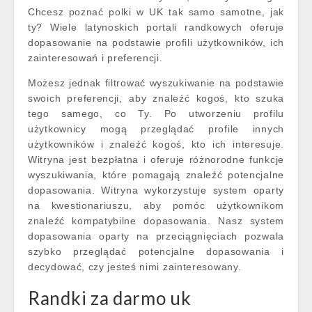
Chcesz poznać polki w UK tak samo samotne, jak
ty? Wiele latynoskich portali randkowych oferuje
dopasowanie na podstawie profili użytkowników, ich
zainteresowań i preferencji.
Możesz jednak filtrować wyszukiwanie na podstawie
swoich preferencji, aby znaleźć kogoś, kto szuka
tego samego, co Ty. Po utworzeniu profilu
użytkownicy mogą przeglądać profile innych
użytkowników i znaleźć kogoś, kto ich interesuje.
Witryna jest bezpłatna i oferuje różnorodne funkcje
wyszukiwania, które pomagają znaleźć potencjalne
dopasowania. Witryna wykorzystuje system oparty
na kwestionariuszu, aby pomóc użytkownikom
znaleźć kompatybilne dopasowania. Nasz system
dopasowania oparty na przeciągnięciach pozwala
szybko przeglądać potencjalne dopasowania i
decydować, czy jesteś nimi zainteresowany.
Randki za darmo uk