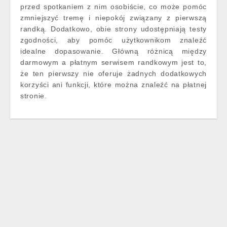
przed spotkaniem z nim osobiście, co może pomóc
zmniejszyć tremę i niepokój związany z pierwszą
randką. Dodatkowo, obie strony udostępniają testy
zgodności, aby pomóc użytkownikom znaleźć
idealne dopasowanie. Główną różnicą między
darmowym a płatnym serwisem randkowym jest to,
że ten pierwszy nie oferuje żadnych dodatkowych
korzyści ani funkcji, które można znaleźć na płatnej
stronie.