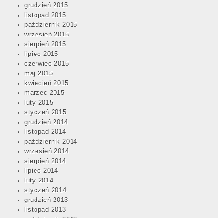
grudzień 2015
listopad 2015
październik 2015
wrzesień 2015
sierpień 2015
lipiec 2015
czerwiec 2015
maj 2015
kwiecień 2015
marzec 2015
luty 2015
styczeń 2015
grudzień 2014
listopad 2014
październik 2014
wrzesień 2014
sierpień 2014
lipiec 2014
luty 2014
styczeń 2014
grudzień 2013
listopad 2013