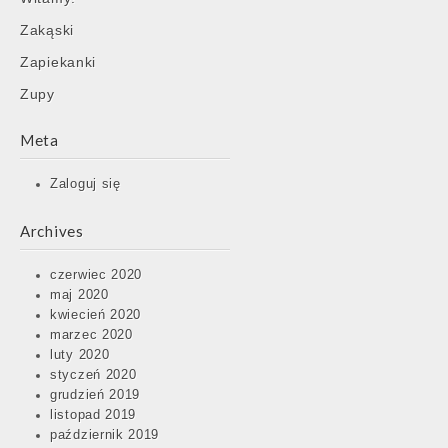
Zakąski
Zapiekanki
Zupy
Meta
Zaloguj się
Archives
czerwiec 2020
maj 2020
kwiecień 2020
marzec 2020
luty 2020
styczeń 2020
grudzień 2019
listopad 2019
październik 2019