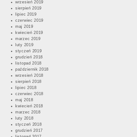
wrzesień 2019
sierpień 2019
lipiec 2019
czerwiec 2019
maj 2019
kwiecień 2019
marzec 2019
luty 2019
styczeń 2019
grudzień 2018
listopad 2018
październik 2018
wrzesień 2018
sierpień 2018
lipiec 2018
czerwiec 2018
maj 2018
kwiecień 2018
marzec 2018
luty 2018
styczeń 2018
grudzień 2017
listopad 2017