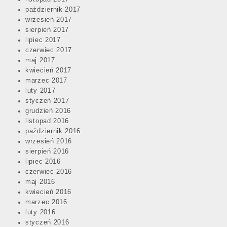
październik 2017
wrzesień 2017
sierpień 2017
lipiec 2017
czerwiec 2017
maj 2017
kwiecień 2017
marzec 2017
luty 2017
styczeń 2017
grudzień 2016
listopad 2016
październik 2016
wrzesień 2016
sierpień 2016
lipiec 2016
czerwiec 2016
maj 2016
kwiecień 2016
marzec 2016
luty 2016
styczeń 2016