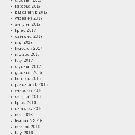
grudzień 2017
listopad 2017
październik 2017
wrzesień 2017
sierpień 2017
lipiec 2017
czerwiec 2017
maj 2017
kwiecień 2017
marzec 2017
luty 2017
styczeń 2017
grudzień 2016
listopad 2016
październik 2016
wrzesień 2016
sierpień 2016
lipiec 2016
czerwiec 2016
maj 2016
kwiecień 2016
marzec 2016
luty 2016