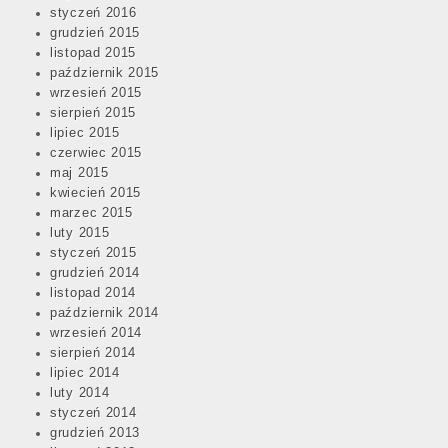
styczeń 2016
grudzień 2015
listopad 2015
październik 2015
wrzesień 2015
sierpień 2015
lipiec 2015
czerwiec 2015
maj 2015
kwiecień 2015
marzec 2015
luty 2015
styczeń 2015
grudzień 2014
listopad 2014
październik 2014
wrzesień 2014
sierpień 2014
lipiec 2014
luty 2014
styczeń 2014
grudzień 2013