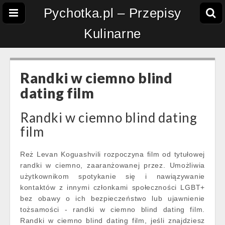
Pychotka.pl – Przepisy
Kulinarne
Randki w ciemno blind
dating film
Randki w ciemno blind dating
film
Reż Levan Koguashvili rozpoczyna film od tytułowej
randki w ciemno, zaaranżowanej przez. Umożliwia
użytkownikom spotykanie się i nawiązywanie
kontaktów z innymi członkami społeczności LGBT+
bez obawy o ich bezpieczeństwo lub ujawnienie
tożsamości - randki w ciemno blind dating film.
Randki w ciemno blind dating film, jeśli znajdziesz