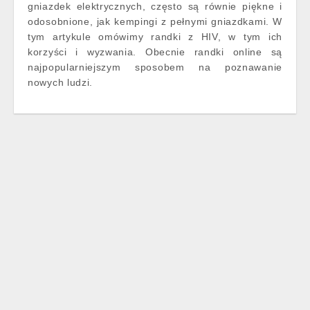
gniazdek elektrycznych, często są równie piękne i
odosobnione, jak kempingi z pełnymi gniazdkami. W
tym artykule omówimy randki z HIV, w tym ich
korzyści i wyzwania. Obecnie randki online są
najpopularniejszym sposobem na poznawanie
nowych ludzi.