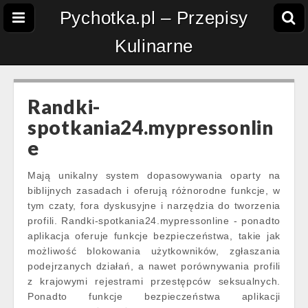
Pychotka.pl – Przepisy
Kulinarne
Randki-
spotkania24.mypressonlin
e
Mają unikalny system dopasowywania oparty na
biblijnych zasadach i oferują różnorodne funkcje, w
tym czaty, fora dyskusyjne i narzędzia do tworzenia
profili. Randki-spotkania24.mypressonline - ponadto
aplikacja oferuje funkcje bezpieczeństwa, takie jak
możliwość blokowania użytkowników, zgłaszania
podejrzanych działań, a nawet porównywania profili
z krajowymi rejestrami przestępców seksualnych.
Ponadto funkcje bezpieczeństwa aplikacji