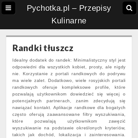
Pychotka.pl – Przepisy
Kulinarne
Randki tłuszcz
Idealny dodatek do randek: Minimalistyczny styl jest
odpowiedni dla wszystkich kobiet, prosty, ale nigdy
nie. Korzystanie z portali randkowych do podrywu
ma wiele zalet. Dodatkowo, wiele rosyjskich portali
randkowych oferuje kompleksowe profile, które
pozwalają użytkownikom dowiedzieć się więcej o
potencjalnych partnerach, zanim zdecydują się
nawiązać kontakt. Aplikacje randkowe dla bogatych
często oferują zaawansowane filtry wyszukiwania,
które pozwalają użytkownikom zawęzić
wyszukiwanie na podstawie określonych kryteriów,
takich jak dochód, lokalizacja i zainteresowania.