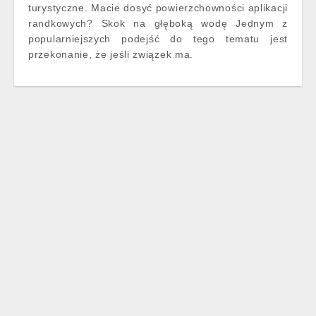
turystyczne. Macie dosyć powierzchowności aplikacji
randkowych? Skok na głęboką wodę Jednym z
popularniejszych podejść do tego tematu jest
przekonanie, że jeśli związek ma.