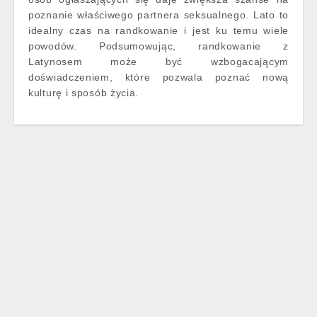
poznanie właściwego partnera seksualnego. Lato to
idealny czas na randkowanie i jest ku temu wiele
powodów. Podsumowując, randkowanie z
Latynosem może być wzbogacającym
doświadczeniem, które pozwala poznać nową
kulturę i sposób życia.