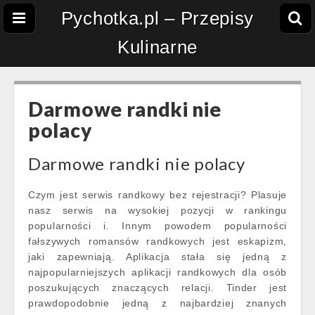
Pychotka.pl – Przepisy
Kulinarne
Darmowe randki nie
polacy
Darmowe randki nie polacy
Czym jest serwis randkowy bez rejestracji? Plasuje
nasz serwis na wysokiej pozycji w rankingu
popularności i. Innym powodem popularności
fałszywych romansów randkowych jest eskapizm,
jaki zapewniają. Aplikacja stała się jedną z
najpopularniejszych aplikacji randkowych dla osób
poszukujących znaczących relacji. Tinder jest
prawdopodobnie jedną z najbardziej znanych