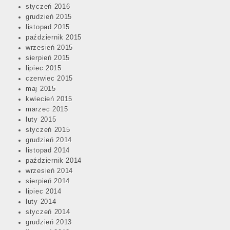
styczeń 2016
grudzień 2015
listopad 2015
październik 2015
wrzesień 2015
sierpień 2015
lipiec 2015
czerwiec 2015
maj 2015
kwiecień 2015
marzec 2015
luty 2015
styczeń 2015
grudzień 2014
listopad 2014
październik 2014
wrzesień 2014
sierpień 2014
lipiec 2014
luty 2014
styczeń 2014
grudzień 2013