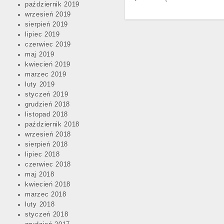
październik 2019
wrzesień 2019
sierpień 2019
lipiec 2019
czerwiec 2019
maj 2019
kwiecień 2019
marzec 2019
luty 2019
styczeń 2019
grudzień 2018
listopad 2018
październik 2018
wrzesień 2018
sierpień 2018
lipiec 2018
czerwiec 2018
maj 2018
kwiecień 2018
marzec 2018
luty 2018
styczeń 2018