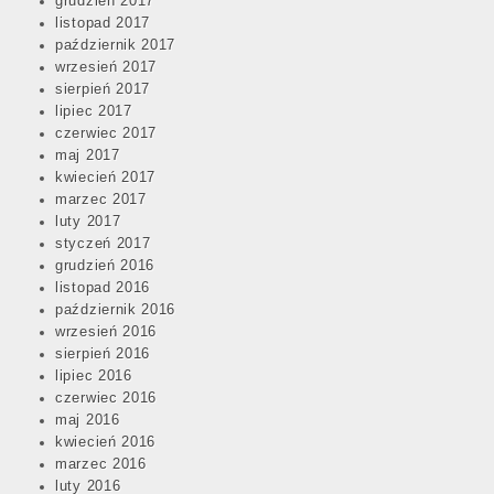
grudzień 2017
listopad 2017
październik 2017
wrzesień 2017
sierpień 2017
lipiec 2017
czerwiec 2017
maj 2017
kwiecień 2017
marzec 2017
luty 2017
styczeń 2017
grudzień 2016
listopad 2016
październik 2016
wrzesień 2016
sierpień 2016
lipiec 2016
czerwiec 2016
maj 2016
kwiecień 2016
marzec 2016
luty 2016