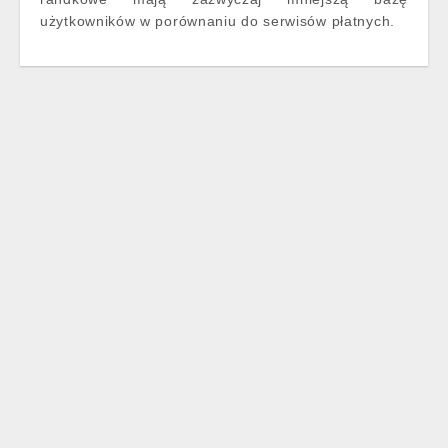
użytkowników w porównaniu do serwisów płatnych.