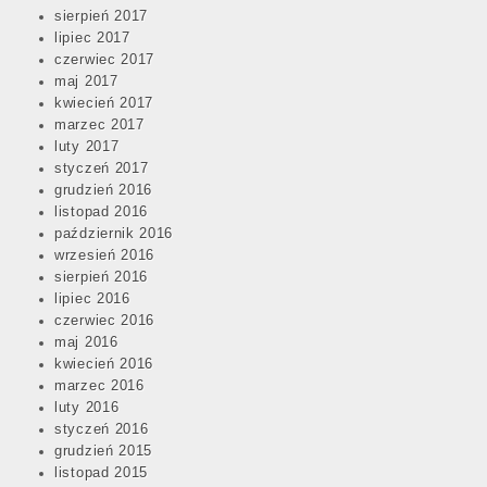
sierpień 2017
lipiec 2017
czerwiec 2017
maj 2017
kwiecień 2017
marzec 2017
luty 2017
styczeń 2017
grudzień 2016
listopad 2016
październik 2016
wrzesień 2016
sierpień 2016
lipiec 2016
czerwiec 2016
maj 2016
kwiecień 2016
marzec 2016
luty 2016
styczeń 2016
grudzień 2015
listopad 2015