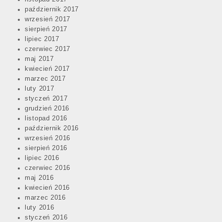
październik 2017
wrzesień 2017
sierpień 2017
lipiec 2017
czerwiec 2017
maj 2017
kwiecień 2017
marzec 2017
luty 2017
styczeń 2017
grudzień 2016
listopad 2016
październik 2016
wrzesień 2016
sierpień 2016
lipiec 2016
czerwiec 2016
maj 2016
kwiecień 2016
marzec 2016
luty 2016
styczeń 2016