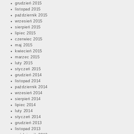
grudzień 2015
listopad 2015
październik 2015
wrzesień 2015
sierpień 2015
lipiec 2015
czerwiec 2015
maj 2015
kwiecień 2015
marzec 2015
luty 2015
styczeń 2015
grudzień 2014
listopad 2014
październik 2014
wrzesień 2014
sierpień 2014
lipiec 2014
luty 2014
styczeń 2014
grudzień 2013
listopad 2013