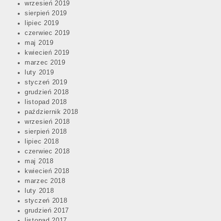
wrzesień 2019
sierpień 2019
lipiec 2019
czerwiec 2019
maj 2019
kwiecień 2019
marzec 2019
luty 2019
styczeń 2019
grudzień 2018
listopad 2018
październik 2018
wrzesień 2018
sierpień 2018
lipiec 2018
czerwiec 2018
maj 2018
kwiecień 2018
marzec 2018
luty 2018
styczeń 2018
grudzień 2017
listopad 2017