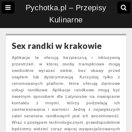
Pychotka.pl – Przepisy
Kulinarne
Sex randki w krakowie
Aplikacje te oferują bezpieczną i inkluzywną
przestrzeń, w której osoby transpłciowe mogą
swobodnie wyrażać siebie, bez obawy przed
osądem lub dyskryminacją. Korzystaj tylko z
renomowanych platform, które oferują darmowe
usługi randkowe. Aplikacje randkowe mogą być
świetnym sposobem dla Latynosów na nawiązanie
kontaktu z innymi, którzy podzielają ich
zainteresowania i wartości. Jedną z największych
zalet serwisów randkowych jest ich anonimowość.
Wraz z postępem technologicznym, prawdopodobnie
będziemy widzieć coraz więcej wyspecjalizowanych