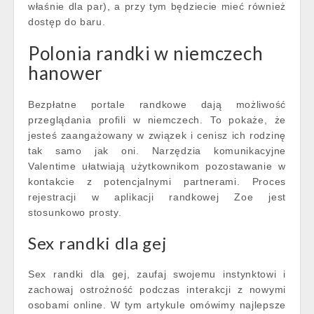
właśnie dla par), a przy tym będziecie mieć również
dostęp do baru.
Polonia randki w niemczech
hanower
Bezpłatne portale randkowe dają możliwość
przeglądania profili w niemczech. To pokaże, że
jesteś zaangażowany w związek i cenisz ich rodzinę
tak samo jak oni. Narzędzia komunikacyjne
Valentime ułatwiają użytkownikom pozostawanie w
kontakcie z potencjalnymi partnerami. Proces
rejestracji w aplikacji randkowej Zoe jest
stosunkowo prosty.
Sex randki dla gej
Sex randki dla gej, zaufaj swojemu instynktowi i
zachowaj ostrożność podczas interakcji z nowymi
osobami online. W tym artykule omówimy najlepsze