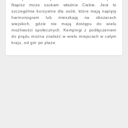
Napisz może szukam właśnie Ciebie. Jest to
szczególnie korzystne dla osób, które mają napięty
harmonogram lub mieszkają na obszarach
wiejskich, gdzie nie mają dostępu do wielu
możliwości społecznych. Kempingi z podłączeniem
do prądu można znaleźć w wielu miejscach w całym
kraju, od gór po plaże.