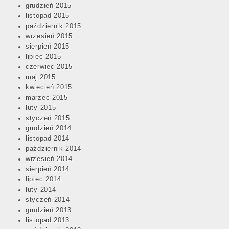
grudzień 2015
listopad 2015
październik 2015
wrzesień 2015
sierpień 2015
lipiec 2015
czerwiec 2015
maj 2015
kwiecień 2015
marzec 2015
luty 2015
styczeń 2015
grudzień 2014
listopad 2014
październik 2014
wrzesień 2014
sierpień 2014
lipiec 2014
luty 2014
styczeń 2014
grudzień 2013
listopad 2013