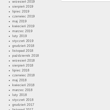
wrzesień 2019
sierpień 2019
lipiec 2019
czerwiec 2019
maj 2019
kwiecień 2019
marzec 2019
luty 2019
styczeń 2019
grudzień 2018
listopad 2018
październik 2018
wrzesień 2018
sierpień 2018
lipiec 2018
czerwiec 2018
maj 2018
kwiecień 2018
marzec 2018
luty 2018
styczeń 2018
grudzień 2017
listopad 2017