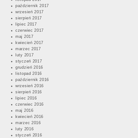
październik 2017
wrzesień 2017
sierpień 2017
lipiec 2017
czerwiec 2017
maj 2017
kwiecień 2017
marzec 2017
luty 2017
styczeń 2017
grudzień 2016
listopad 2016
październik 2016
wrzesień 2016
sierpień 2016
lipiec 2016
czerwiec 2016
maj 2016
kwiecień 2016
marzec 2016
luty 2016
styczeń 2016