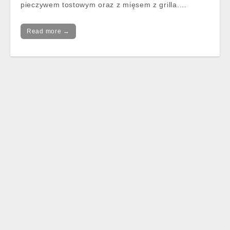
pieczywem tostowym oraz z mięsem z grilla.…
Read more →