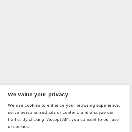
We value your privacy
We use cookies to enhance your browsing experience,
serve personalized ads or content, and analyze our
traffic. By clicking "Accept All", you consent to our use
of cookies.