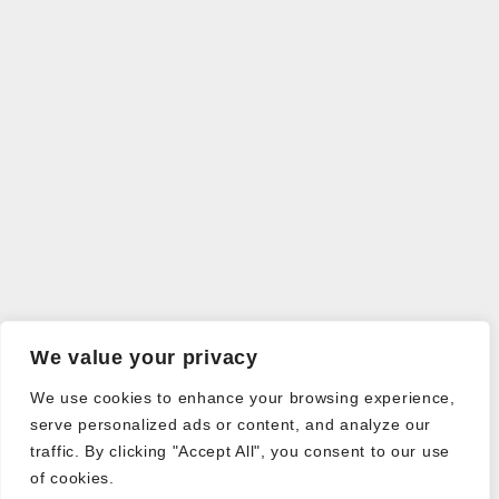
We value your privacy
We use cookies to enhance your browsing experience,
serve personalized ads or content, and analyze our
traffic. By clicking "Accept All", you consent to our use
of cookies.