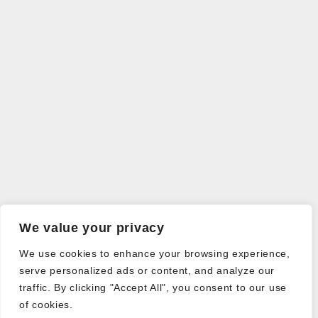
We value your privacy
We use cookies to enhance your browsing experience,
serve personalized ads or content, and analyze our
traffic. By clicking "Accept All", you consent to our use
of cookies.