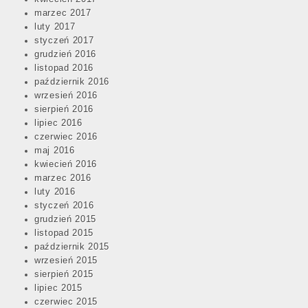
marzec 2017
luty 2017
styczeń 2017
grudzień 2016
listopad 2016
październik 2016
wrzesień 2016
sierpień 2016
lipiec 2016
czerwiec 2016
maj 2016
kwiecień 2016
marzec 2016
luty 2016
styczeń 2016
grudzień 2015
listopad 2015
październik 2015
wrzesień 2015
sierpień 2015
lipiec 2015
czerwiec 2015