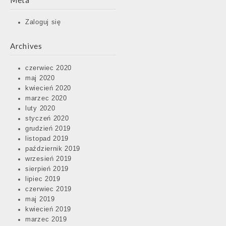
Meta
Zaloguj się
Archives
czerwiec 2020
maj 2020
kwiecień 2020
marzec 2020
luty 2020
styczeń 2020
grudzień 2019
listopad 2019
październik 2019
wrzesień 2019
sierpień 2019
lipiec 2019
czerwiec 2019
maj 2019
kwiecień 2019
marzec 2019