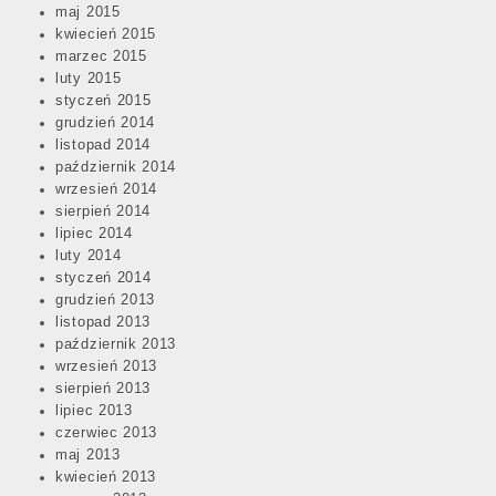
maj 2015
kwiecień 2015
marzec 2015
luty 2015
styczeń 2015
grudzień 2014
listopad 2014
październik 2014
wrzesień 2014
sierpień 2014
lipiec 2014
luty 2014
styczeń 2014
grudzień 2013
listopad 2013
październik 2013
wrzesień 2013
sierpień 2013
lipiec 2013
czerwiec 2013
maj 2013
kwiecień 2013