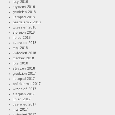
luty 2019
styczeń 2019
grudzień 2018
listopad 2018
październik 2018
wrzesień 2018
sierpień 2018
lipiec 2018
czerwiec 2018
maj 2018
kwiecień 2018
marzec 2018
luty 2018
styczeń 2018
grudzień 2017
listopad 2017
październik 2017
wrzesień 2017
sierpień 2017
lipiec 2017
czerwiec 2017
maj 2017
kwiecień 2017