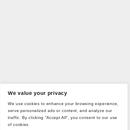
We value your privacy
We use cookies to enhance your browsing experience,
serve personalized ads or content, and analyze our
traffic. By clicking "Accept All", you consent to our use
of cookies.