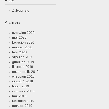
Meta
Zaloguj się
Archives
czerwiec 2020
maj 2020
kwiecień 2020
marzec 2020
luty 2020
styczeń 2020
grudzień 2019
listopad 2019
październik 2019
wrzesień 2019
sierpień 2019
lipiec 2019
czerwiec 2019
maj 2019
kwiecień 2019
marzec 2019