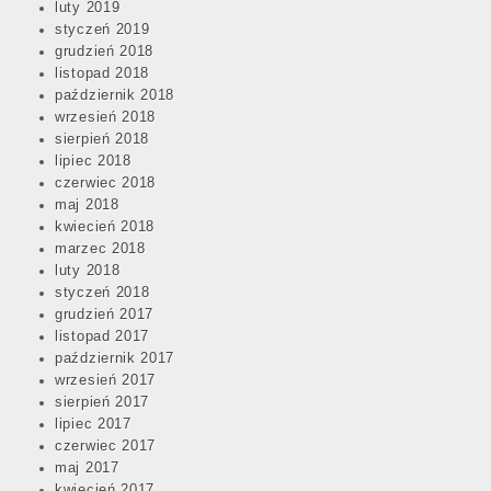
luty 2019
styczeń 2019
grudzień 2018
listopad 2018
październik 2018
wrzesień 2018
sierpień 2018
lipiec 2018
czerwiec 2018
maj 2018
kwiecień 2018
marzec 2018
luty 2018
styczeń 2018
grudzień 2017
listopad 2017
październik 2017
wrzesień 2017
sierpień 2017
lipiec 2017
czerwiec 2017
maj 2017
kwiecień 2017