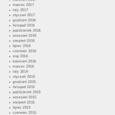
marzec 2017
luty 2017
styczeń 2017
grudzień 2016
listopad 2016
październik 2016
wrzesień 2016
sierpień 2016
lipiec 2016
czerwiec 2016
maj 2016
kwiecień 2016
marzec 2016
luty 2016
styczeń 2016
grudzień 2015
listopad 2015
październik 2015
wrzesień 2015
sierpień 2015
lipiec 2015
czerwiec 2015