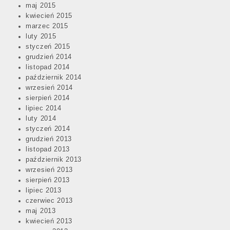
maj 2015
kwiecień 2015
marzec 2015
luty 2015
styczeń 2015
grudzień 2014
listopad 2014
październik 2014
wrzesień 2014
sierpień 2014
lipiec 2014
luty 2014
styczeń 2014
grudzień 2013
listopad 2013
październik 2013
wrzesień 2013
sierpień 2013
lipiec 2013
czerwiec 2013
maj 2013
kwiecień 2013