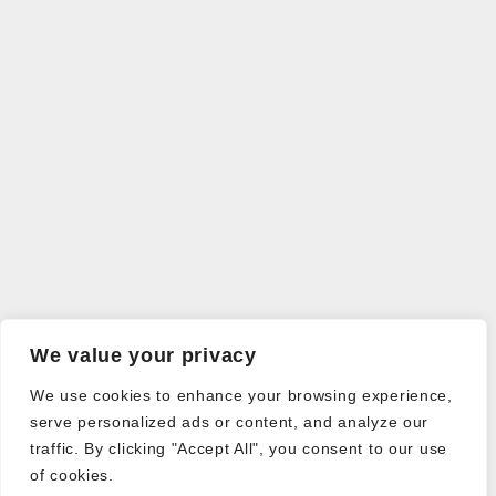
We value your privacy
We use cookies to enhance your browsing experience,
serve personalized ads or content, and analyze our
traffic. By clicking "Accept All", you consent to our use
of cookies.