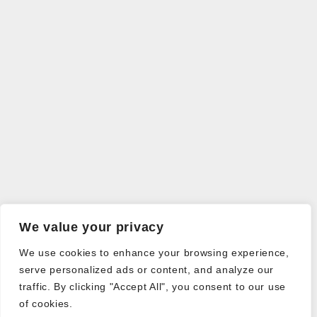
We value your privacy
We use cookies to enhance your browsing experience,
serve personalized ads or content, and analyze our
traffic. By clicking "Accept All", you consent to our use
of cookies.