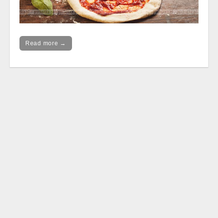
Read more →