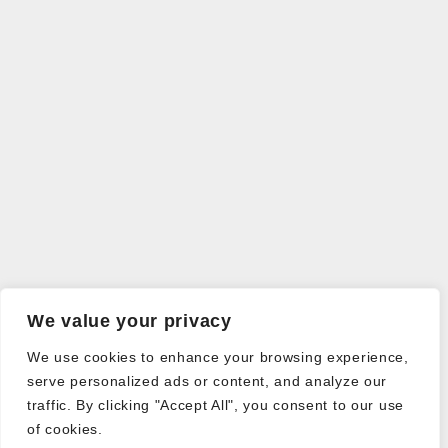
We value your privacy
We use cookies to enhance your browsing experience,
serve personalized ads or content, and analyze our
traffic. By clicking "Accept All", you consent to our use
of cookies.