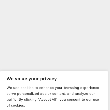
We value your privacy
We use cookies to enhance your browsing experience,
serve personalized ads or content, and analyze our
traffic. By clicking "Accept All", you consent to our use
of cookies.