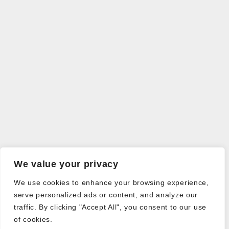
We value your privacy
We use cookies to enhance your browsing experience,
serve personalized ads or content, and analyze our
traffic. By clicking "Accept All", you consent to our use
of cookies.