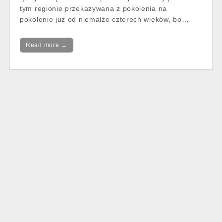
tym regionie przekazywana z pokolenia na
pokolenie już od niemalże czterech wieków, bo…
Read more →