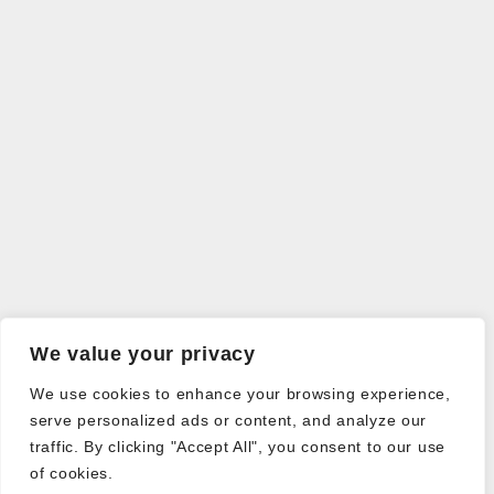
We value your privacy
We use cookies to enhance your browsing experience,
serve personalized ads or content, and analyze our
traffic. By clicking "Accept All", you consent to our use
of cookies.