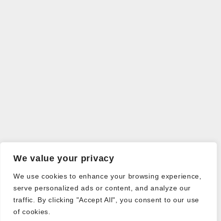
We value your privacy
We use cookies to enhance your browsing experience,
serve personalized ads or content, and analyze our
traffic. By clicking "Accept All", you consent to our use
of cookies.