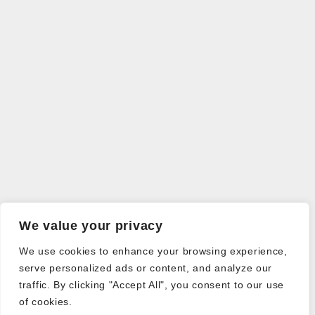
We value your privacy
We use cookies to enhance your browsing experience,
serve personalized ads or content, and analyze our
traffic. By clicking "Accept All", you consent to our use
of cookies.