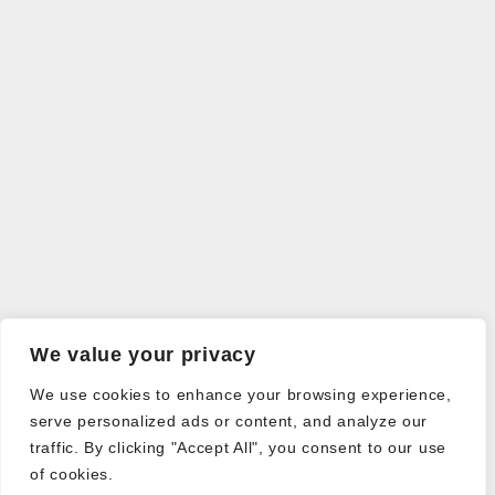
We value your privacy
We use cookies to enhance your browsing experience,
serve personalized ads or content, and analyze our
traffic. By clicking "Accept All", you consent to our use
of cookies.