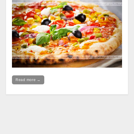
Read more →