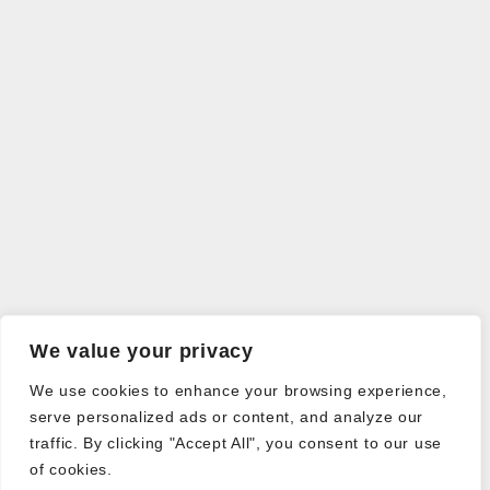
We value your privacy
We use cookies to enhance your browsing experience,
serve personalized ads or content, and analyze our
traffic. By clicking "Accept All", you consent to our use
of cookies.