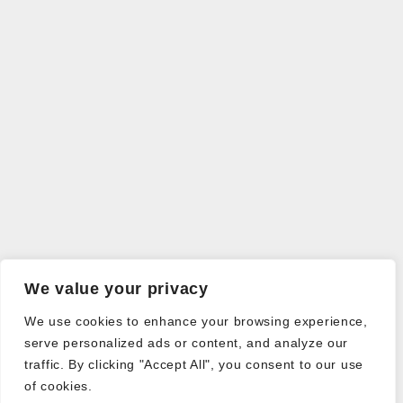
We value your privacy
We use cookies to enhance your browsing experience,
serve personalized ads or content, and analyze our
traffic. By clicking "Accept All", you consent to our use
of cookies.