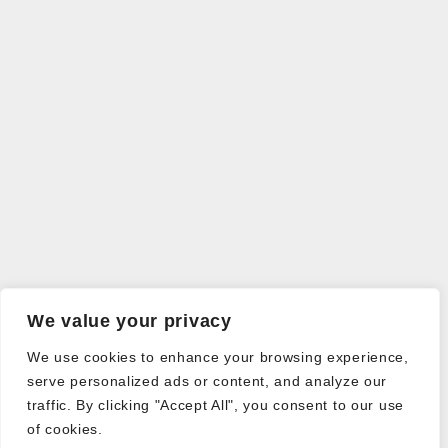
We value your privacy
We use cookies to enhance your browsing experience,
serve personalized ads or content, and analyze our
traffic. By clicking "Accept All", you consent to our use
of cookies.