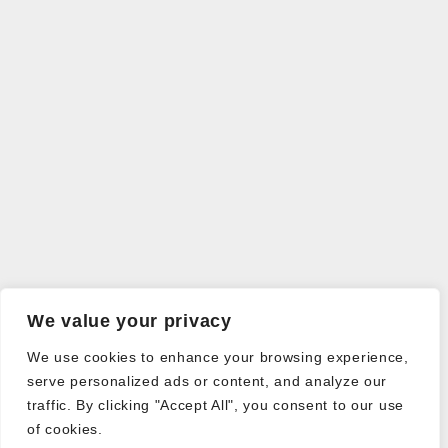
We value your privacy
We use cookies to enhance your browsing experience,
serve personalized ads or content, and analyze our
traffic. By clicking "Accept All", you consent to our use
of cookies.