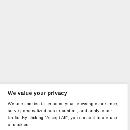
We value your privacy
We use cookies to enhance your browsing experience,
serve personalized ads or content, and analyze our
traffic. By clicking "Accept All", you consent to our use
of cookies.