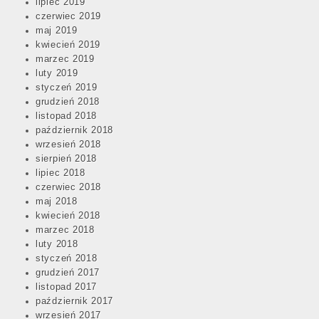
lipiec 2019
czerwiec 2019
maj 2019
kwiecień 2019
marzec 2019
luty 2019
styczeń 2019
grudzień 2018
listopad 2018
październik 2018
wrzesień 2018
sierpień 2018
lipiec 2018
czerwiec 2018
maj 2018
kwiecień 2018
marzec 2018
luty 2018
styczeń 2018
grudzień 2017
listopad 2017
październik 2017
wrzesień 2017