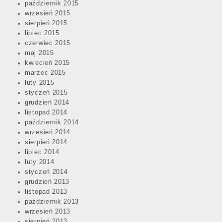
październik 2015
wrzesień 2015
sierpień 2015
lipiec 2015
czerwiec 2015
maj 2015
kwiecień 2015
marzec 2015
luty 2015
styczeń 2015
grudzień 2014
listopad 2014
październik 2014
wrzesień 2014
sierpień 2014
lipiec 2014
luty 2014
styczeń 2014
grudzień 2013
listopad 2013
październik 2013
wrzesień 2013
sierpień 2013