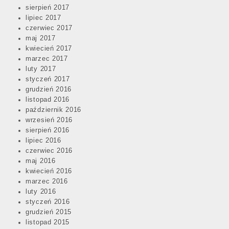
sierpień 2017
lipiec 2017
czerwiec 2017
maj 2017
kwiecień 2017
marzec 2017
luty 2017
styczeń 2017
grudzień 2016
listopad 2016
październik 2016
wrzesień 2016
sierpień 2016
lipiec 2016
czerwiec 2016
maj 2016
kwiecień 2016
marzec 2016
luty 2016
styczeń 2016
grudzień 2015
listopad 2015