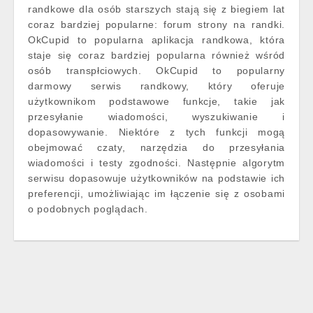
randkowe dla osób starszych stają się z biegiem lat
coraz bardziej popularne: forum strony na randki.
OkCupid to popularna aplikacja randkowa, która
staje się coraz bardziej popularna również wśród
osób transpłciowych. OkCupid to popularny
darmowy serwis randkowy, który oferuje
użytkownikom podstawowe funkcje, takie jak
przesyłanie wiadomości, wyszukiwanie i
dopasowywanie. Niektóre z tych funkcji mogą
obejmować czaty, narzędzia do przesyłania
wiadomości i testy zgodności. Następnie algorytm
serwisu dopasowuje użytkowników na podstawie ich
preferencji, umożliwiając im łączenie się z osobami
o podobnych poglądach.