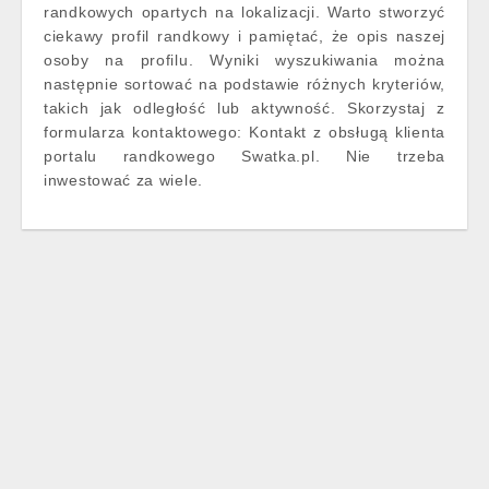
randkowych opartych na lokalizacji. Warto stworzyć
ciekawy profil randkowy i pamiętać, że opis naszej
osoby na profilu. Wyniki wyszukiwania można
następnie sortować na podstawie różnych kryteriów,
takich jak odległość lub aktywność. Skorzystaj z
formularza kontaktowego: Kontakt z obsługą klienta
portalu randkowego Swatka.pl. Nie trzeba
inwestować za wiele.